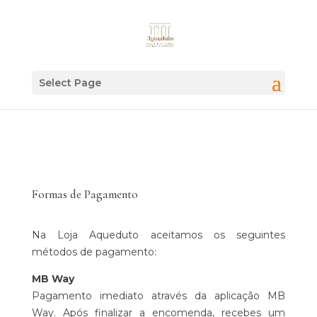
Select Page
Formas de Pagamento
Na Loja Aqueduto aceitamos os seguintes
métodos de pagamento:
MB Way
Pagamento imediato através da aplicação MB
Way. Após finalizar a encomenda, recebes um