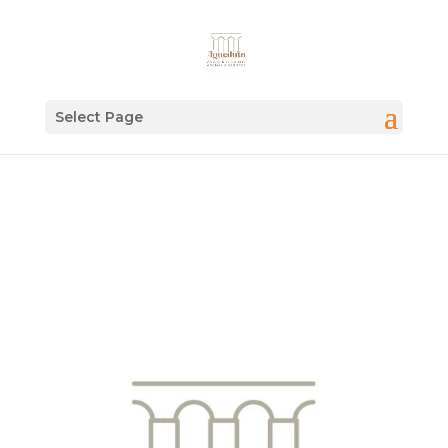
Select Page