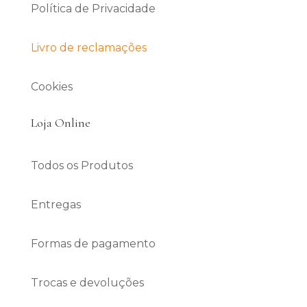
Política de Privacidade
Livro de reclamações
Cookies
Loja Online
Todos os Produtos
Entregas
Formas de pagamento
Trocas e devoluções