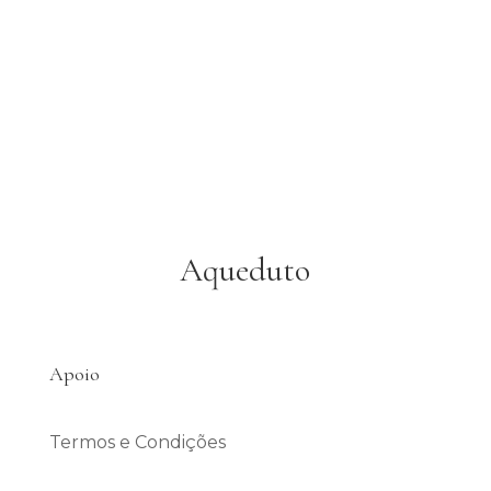
Aqueduto
Apoio
Termos e Condições